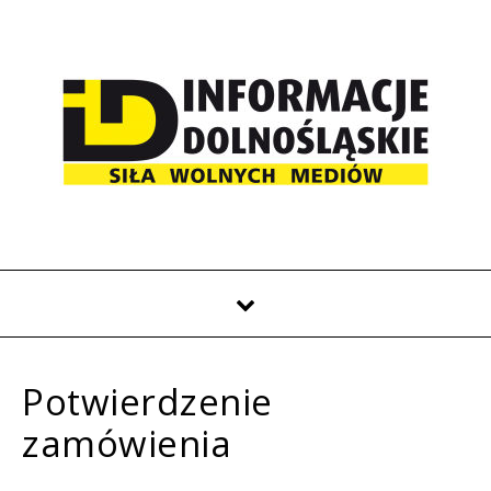
Potwierdzenie
zamówienia