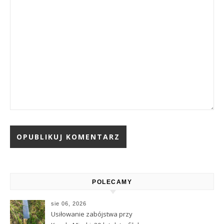
Alternative:
POLECAMY
sie 06, 2026
Usiłowanie zabójstwa przy