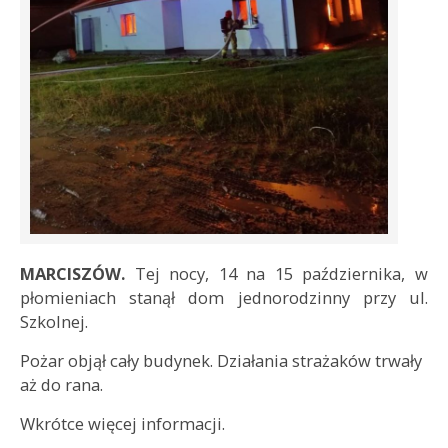
MARCISZÓW.
Tej nocy, 14 na 15 października, w
płomieniach stanął dom jednorodzinny przy ul.
Szkolnej.
Pożar objął cały budynek. Działania strażaków trwały
aż do rana.
Wkrótce więcej informacji.