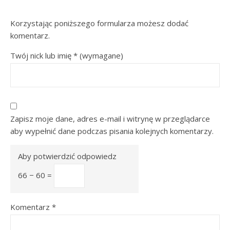
Korzystając poniższego formularza możesz dodać
komentarz.
Twój nick lub imię
*
(wymagane)
Zapisz moje dane, adres e-mail i witrynę w przeglądarce
aby wypełnić dane podczas pisania kolejnych komentarzy.
Aby potwierdzić odpowiedz
66 − 60 =
Komentarz
*