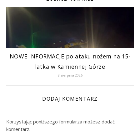
NOWE INFORMACJE po ataku nożem na 15-
latka w Kamiennej Górze
8 sierpnia 2026
DODAJ KOMENTARZ
Korzystając poniższego formularza możesz dodać
komentarz.