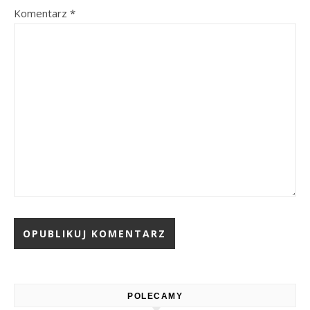
Komentarz
*
Alternative:
POLECAMY