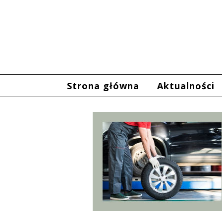
Strona główna
Aktualności