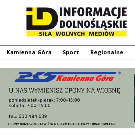
Kamienna Góra
Sport
Regionalne