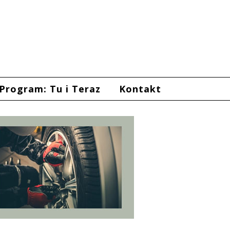
Program: Tu i Teraz
Kontakt