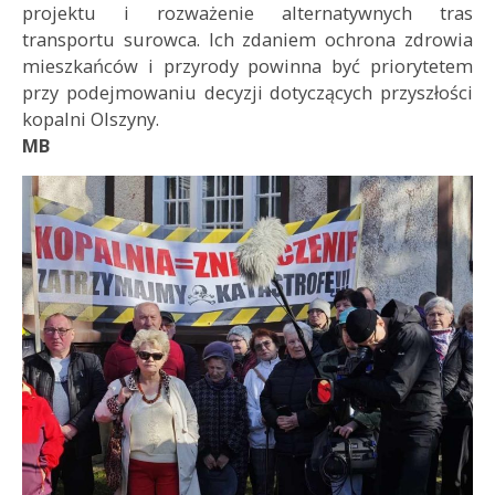
projektu i rozważenie alternatywnych tras
transportu surowca. Ich zdaniem ochrona zdrowia
mieszkańców i przyrody powinna być priorytetem
przy podejmowaniu decyzji dotyczących przyszłości
kopalni Olszyny.
MB