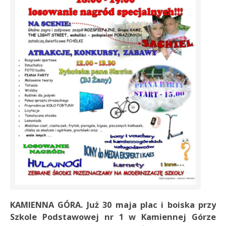
KAMIENNA GÓRA. Już 30 maja plac i boiska przy
Szkole Podstawowej nr 1 w Kamiennej Górze