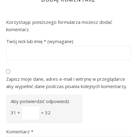
Korzystając poniższego formularza możesz dodać
komentarz.
Twój nick lub imię
*
(wymagane)
Zapisz moje dane, adres e-mail i witrynę w przeglądarce
aby wypełnić dane podczas pisania kolejnych komentarzy.
Aby potwierdzić odpowiedz
31 +
= 32
Komentarz
*