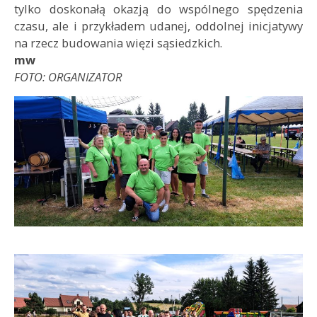
tylko doskonałą okazją do wspólnego spędzenia
czasu, ale i przykładem udanej, oddolnej inicjatywy
na rzecz budowania więzi sąsiedzkich.
mw
FOTO: ORGANIZATOR