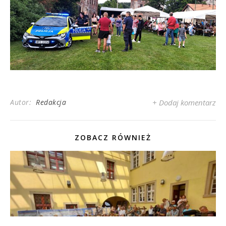
Autor:
Redakcja
+ Dodaj komentarz
ZOBACZ RÓWNIEŻ