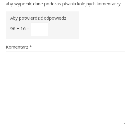
aby wypełnić dane podczas pisania kolejnych komentarzy.
Aby potwierdzić odpowiedz
96 ÷ 16 =
Komentarz
*