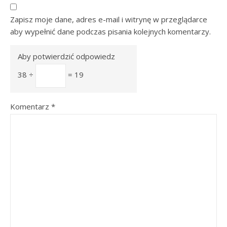
Zapisz moje dane, adres e-mail i witrynę w przeglądarce
aby wypełnić dane podczas pisania kolejnych komentarzy.
Aby potwierdzić odpowiedz
38 ÷
= 19
Komentarz
*