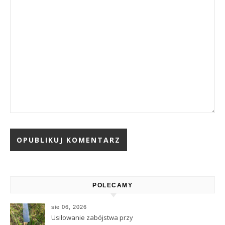
Alternative:
POLECAMY
sie 06, 2026
Usiłowanie zabójstwa przy