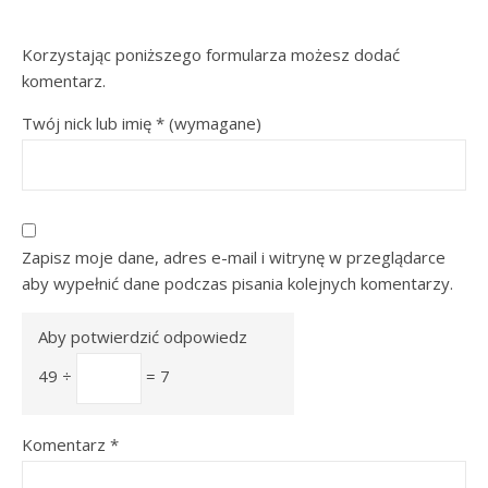
Korzystając poniższego formularza możesz dodać
komentarz.
Twój nick lub imię
*
(wymagane)
Zapisz moje dane, adres e-mail i witrynę w przeglądarce
aby wypełnić dane podczas pisania kolejnych komentarzy.
Aby potwierdzić odpowiedz
49 ÷
= 7
Komentarz
*