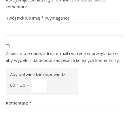
komentarz.
Twój nick lub imię
*
(wymagane)
Zapisz moje dane, adres e-mail i witrynę w przeglądarce
aby wypełnić dane podczas pisania kolejnych komentarzy.
Aby potwierdzić odpowiedz
60 ÷ 30 =
Komentarz
*