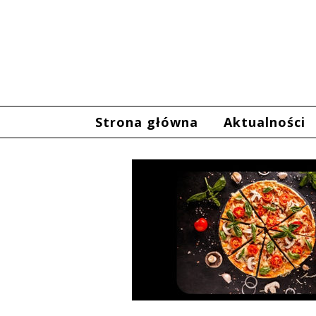
Strona główna
Aktualności