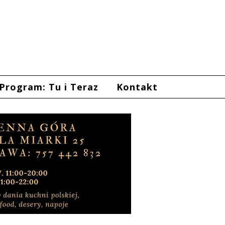
Program: Tu i Teraz
Kontakt