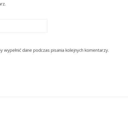
rz.
by wypełnić dane podczas pisania kolejnych komentarzy.