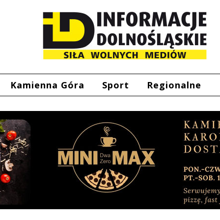
Kamienna Góra
Sport
Regionalne