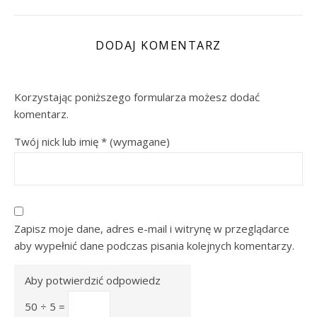
DODAJ KOMENTARZ
Korzystając poniższego formularza możesz dodać
komentarz.
Twój nick lub imię
*
(wymagane)
Zapisz moje dane, adres e-mail i witrynę w przeglądarce
aby wypełnić dane podczas pisania kolejnych komentarzy.
Aby potwierdzić odpowiedz
50 ÷ 5 =