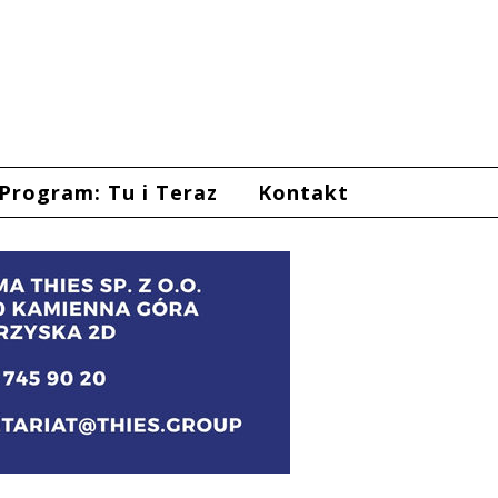
Program: Tu i Teraz
Kontakt