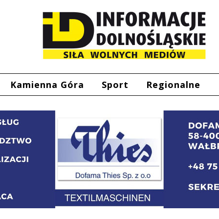
Kamienna Góra
Sport
Regionalne