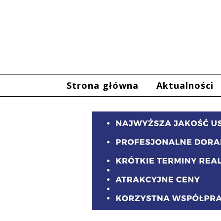
Strona główna
Aktualności