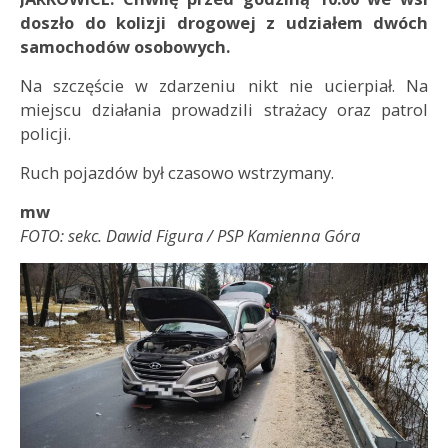
doszło do kolizji drogowej z udziałem dwóch
samochodów osobowych.
Na szczęście w zdarzeniu nikt nie ucierpiał. Na
miejscu działania prowadzili strażacy oraz patrol
policji.
Ruch pojazdów był czasowo wstrzymany.
mw
FOTO: sekc. Dawid Figura / PSP Kamienna Góra