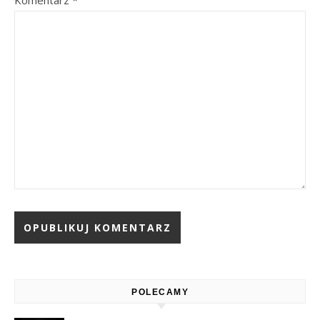
Alternative:
POLECAMY