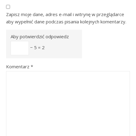
Zapisz moje dane, adres e-mail i witrynę w przeglądarce
aby wypełnić dane podczas pisania kolejnych komentarzy.
Aby potwierdzić odpowiedz
− 5 = 2
Komentarz
*