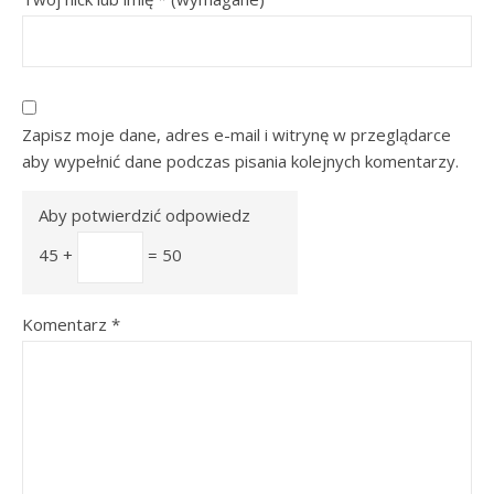
Zapisz moje dane, adres e-mail i witrynę w przeglądarce
aby wypełnić dane podczas pisania kolejnych komentarzy.
Aby potwierdzić odpowiedz
45 +
= 50
Komentarz
*