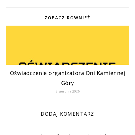
ZOBACZ RÓWNIEŻ
Oświadczenie organizatora Dni Kamiennej
Góry
8 sierpnia 2026
DODAJ KOMENTARZ