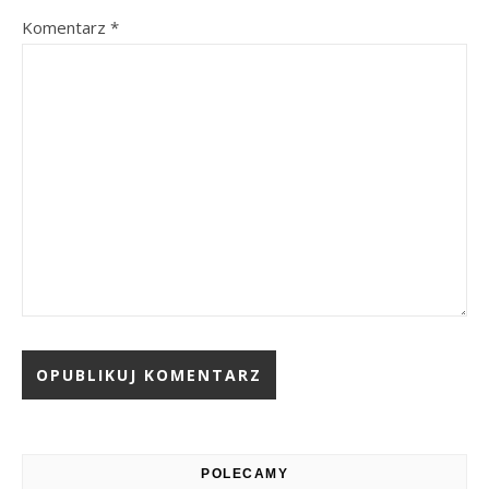
Komentarz
*
Alternative:
POLECAMY