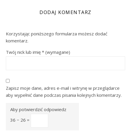
DODAJ KOMENTARZ
Korzystając poniższego formularza możesz dodać
komentarz.
Twój nick lub imię
*
(wymagane)
Zapisz moje dane, adres e-mail i witrynę w przeglądarce
aby wypełnić dane podczas pisania kolejnych komentarzy.
Aby potwierdzić odpowiedz
36 − 26 =