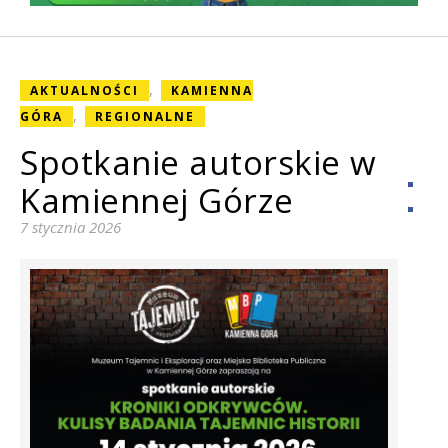
,
AKTUALNOŚCI
KAMIENNA
,
GÓRA
REGIONALNE
Spotkanie autorskie w
Kamiennej Górze
7 stycznia 2026