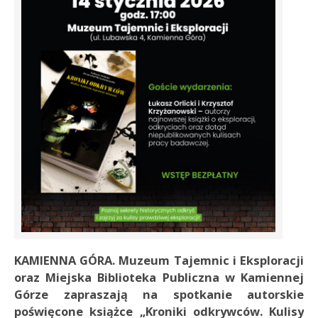
KAMIENNA GÓRA. Muzeum Tajemnic i Eksploracji
oraz Miejska Biblioteka Publiczna w Kamiennej
Górze zapraszają na spotkanie autorskie
poświęcone książce „Kroniki odkrywców. Kulisy