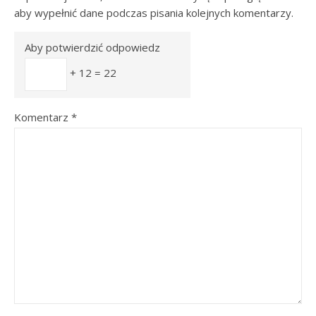
aby wypełnić dane podczas pisania kolejnych komentarzy.
Aby potwierdzić odpowiedz
+ 12 = 22
Komentarz
*