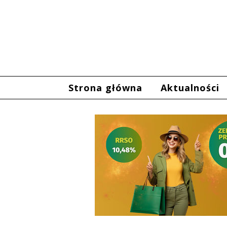
Strona główna
Aktualności