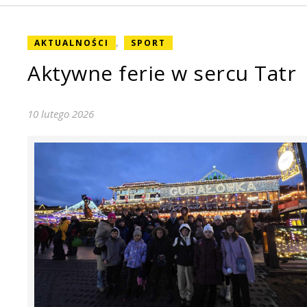
,
AKTUALNOŚCI
SPORT
Aktywne ferie w sercu Tatr
10 lutego 2026