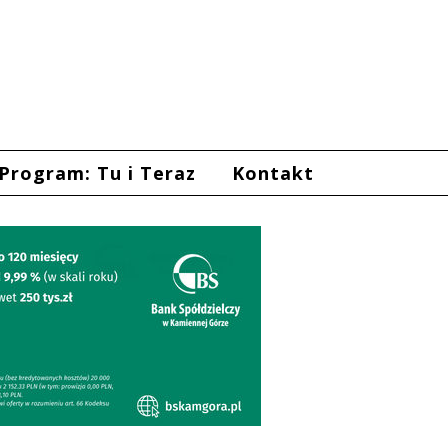
Program: Tu i Teraz
Kontakt