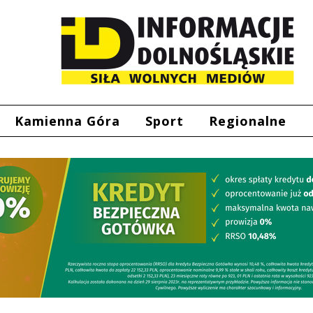
Kamienna Góra
Sport
Regionalne