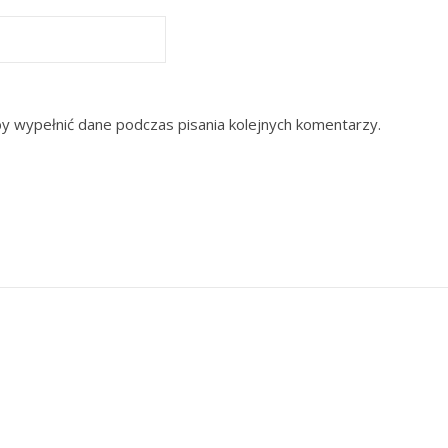
by wypełnić dane podczas pisania kolejnych komentarzy.