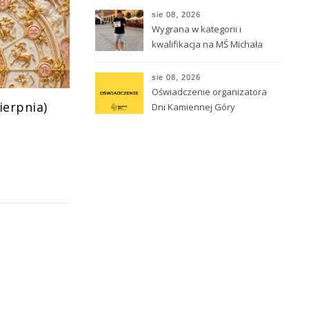
sie 08, 2026
Wygrana w kategorii i
kwalifikacja na MŚ Michała
Hnisdiłowa
sie 08, 2026
Oświadczenie organizatora
ierpnia)
Dni Kamiennej Góry