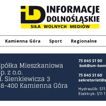
Kamienna Góra
Sport
Regionalne