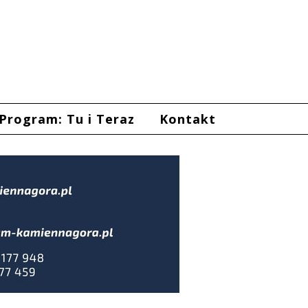
Program: Tu i Teraz
Kontakt