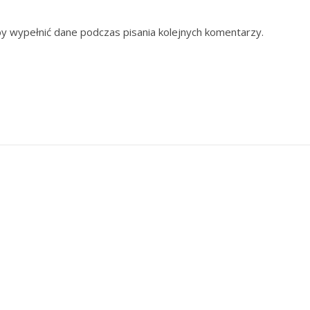
by wypełnić dane podczas pisania kolejnych komentarzy.