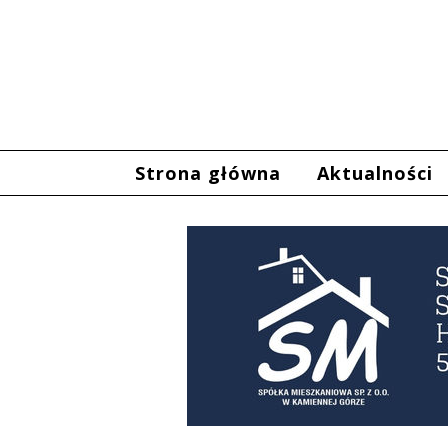
Strona główna
Aktualności