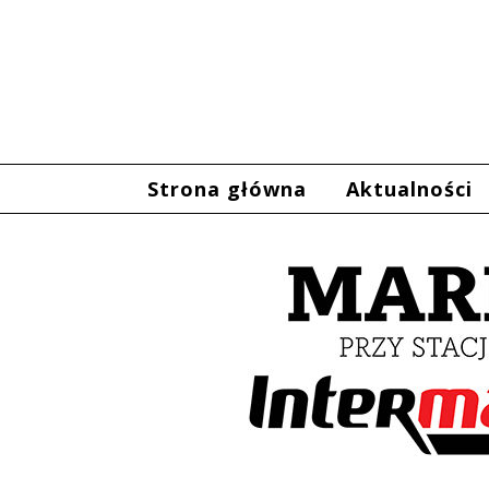
Strona główna
Aktualności