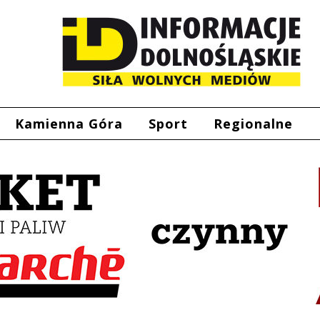
Kamienna Góra
Sport
Regionalne