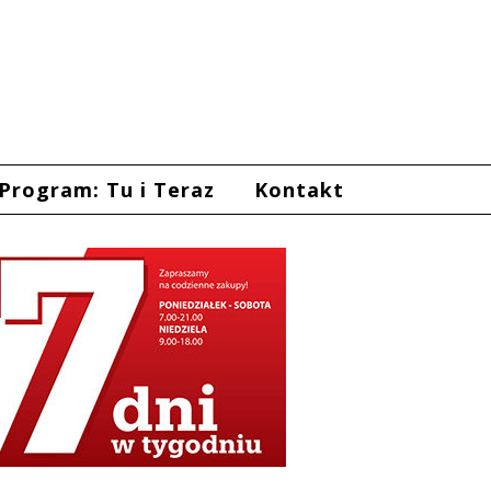
Program: Tu i Teraz
Kontakt