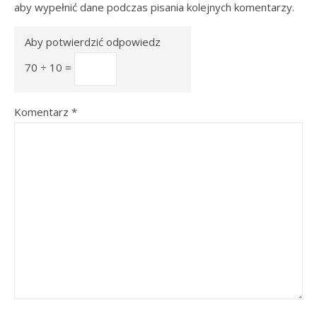
aby wypełnić dane podczas pisania kolejnych komentarzy.
Aby potwierdzić odpowiedz
70 ÷ 10 =
Komentarz
*