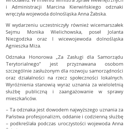
i Administracji Marcina Kierwińskiego odznaki
wręczyła wojewoda dolnośląska Anna Żabska.
W wydarzeniu uczestniczyły również wicemarszałek
Sejmu Monika Wielichowska, poseł Jolanta
Niezgodzka oraz I wicewojewoda dolnośląska
Agnieszka Miza.
Odznaka Honorowa „Za Zasługi dla Samorządu
Terytorialnego” jest przyznawana osobom
szczególnie zasłużonym dla rozwoju samorządności
oraz działalności na rzecz społeczności lokalnych.
Wyróżnienia stanowią wyraz uznania za wieloletnią
służbę publiczną i zaangażowanie w sprawy
mieszkańców.
– Ta odznaka jest dowodem najwyższego uznania za
Państwa profesjonalizm, oddanie i codzienną służbę
– podkreślała podczas uroczystości wojewoda Anna