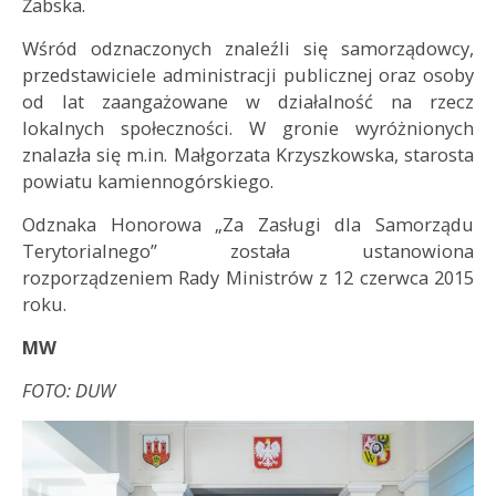
Żabska.
Wśród odznaczonych znaleźli się samorządowcy,
przedstawiciele administracji publicznej oraz osoby
od lat zaangażowane w działalność na rzecz
lokalnych społeczności. W gronie wyróżnionych
znalazła się m.in. Małgorzata Krzyszkowska, starosta
powiatu kamiennogórskiego.
Odznaka Honorowa „Za Zasługi dla Samorządu
Terytorialnego” została ustanowiona
rozporządzeniem Rady Ministrów z 12 czerwca 2015
roku.
MW
FOTO: DUW