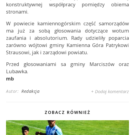
konstruktywnej współpracy pomiędzy obiema
stronami.
W powiecie kamiennogórskim część samorządów
ma już za sobą głosowania dotyczące wotum
zaufania i absolutorium. Rady udzieliły poparcia
zarówno wójtowi gminy Kamienna Góra Patrykowi
Strausowi, jak i zarządowi powiatu.
Przed głosowaniami sa gminy Marciszów oraz
Lubawka.
mb
Autor:
Redakcja
+ Dodaj komentarz
ZOBACZ RÓWNIEŻ