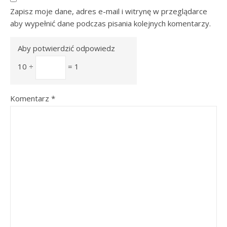
Zapisz moje dane, adres e-mail i witrynę w przeglądarce
aby wypełnić dane podczas pisania kolejnych komentarzy.
Aby potwierdzić odpowiedz
10 ÷
= 1
Komentarz
*