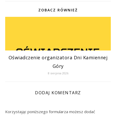
ZOBACZ RÓWNIEŻ
Oświadczenie organizatora Dni Kamiennej
Góry
8 sierpnia 2026
DODAJ KOMENTARZ
Korzystając poniższego formularza możesz dodać