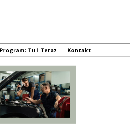
Program: Tu i Teraz
Kontakt