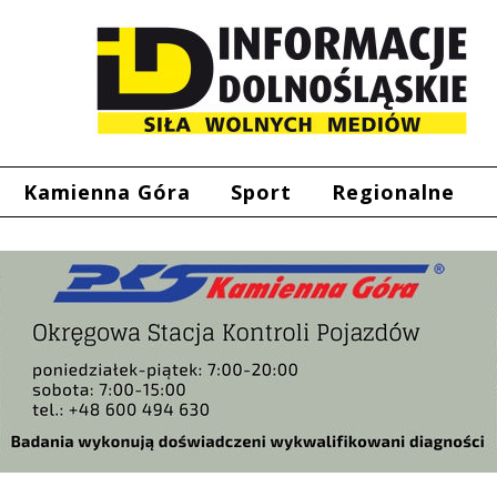
Kamienna Góra
Sport
Regionalne