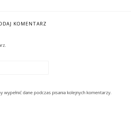
ODAJ KOMENTARZ
rz.
by wypełnić dane podczas pisania kolejnych komentarzy.