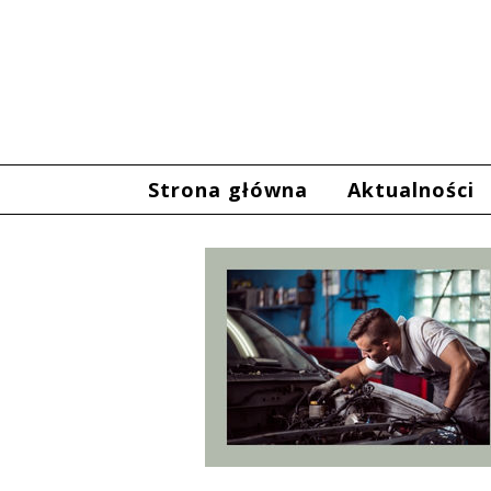
Strona główna
Aktualności