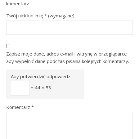
komentarz.
Twój nick lub imię
*
(wymagane)
Zapisz moje dane, adres e-mail i witrynę w przeglądarce
aby wypełnić dane podczas pisania kolejnych komentarzy.
Aby potwierdzić odpowiedz
+ 44 = 53
Komentarz
*