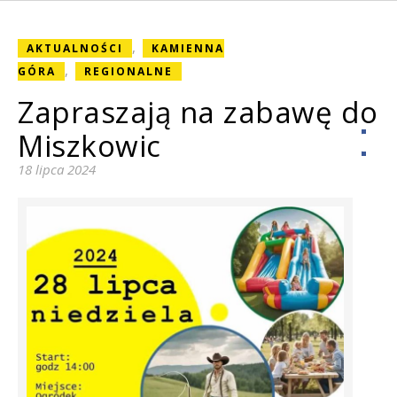
,
AKTUALNOŚCI
KAMIENNA
,
GÓRA
REGIONALNE
Zapraszają na zabawę do
Miszkowic
18 lipca 2024