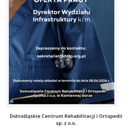
Dolnośląskie Centrum Rehabilitacji i Ortopedii
sp. z o.o.