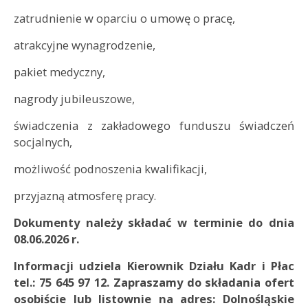
zatrudnienie w oparciu o umowę o pracę,
atrakcyjne wynagrodzenie,
pakiet medyczny,
nagrody jubileuszowe,
świadczenia z zakładowego funduszu świadczeń
socjalnych,
możliwość podnoszenia kwalifikacji,
przyjazną atmosferę pracy.
Dokumenty należy składać w terminie do dnia
08.06.2026 r.
Informacji udziela Kierownik Działu Kadr i Płac
tel.: 75 645 97 12. Zapraszamy do składania ofert
osobiście lub listownie na adres: Dolnośląskie