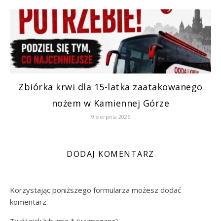
Zbiórka krwi dla 15-latka zaatakowanego
nożem w Kamiennej Górze
9 sierpnia 2026
DODAJ KOMENTARZ
Korzystając poniższego formularza możesz dodać
komentarz.