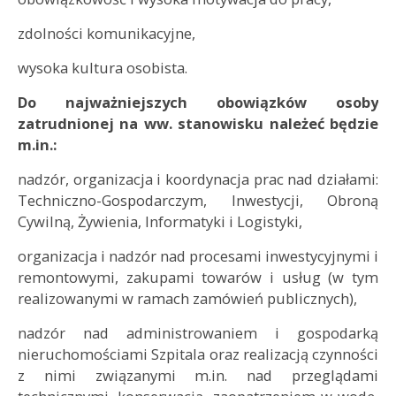
zdolności komunikacyjne,
wysoka kultura osobista.
Do najważniejszych obowiązków osoby
zatrudnionej na ww. stanowisku należeć będzie
m.in.:
nadzór, organizacja i koordynacja prac nad działami:
Techniczno-Gospodarczym, Inwestycji, Obroną
Cywilną, Żywienia, Informatyki i Logistyki,
organizacja i nadzór nad procesami inwestycyjnymi i
remontowymi, zakupami towarów i usług (w tym
realizowanymi w ramach zamówień publicznych),
nadzór nad administrowaniem i gospodarką
nieruchomościami Szpitala oraz realizacją czynności
z nimi związanymi m.in. nad przeglądami