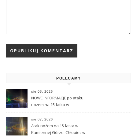
Alternative:
POLECAMY
sie 08, 2026
NOWE INFORMACJE po ataku
nożem na 15-latka w
Kamiennej Górze
sie 07, 2026
Atak nożem na 15-latka w
Kamiennej Górze. Chłopiec w