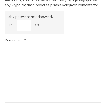
aby wypełnić dane podczas pisania kolejnych komentarzy.
Aby potwierdzić odpowiedz
14 −
= 13
Komentarz
*