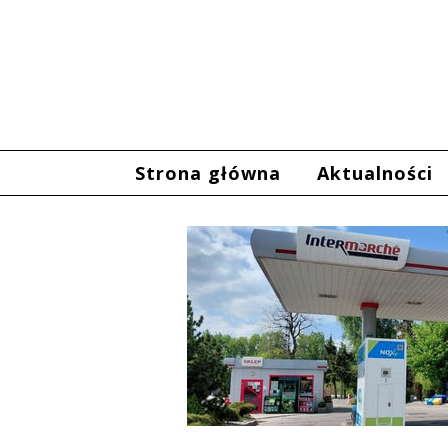
Strona główna
Aktualności