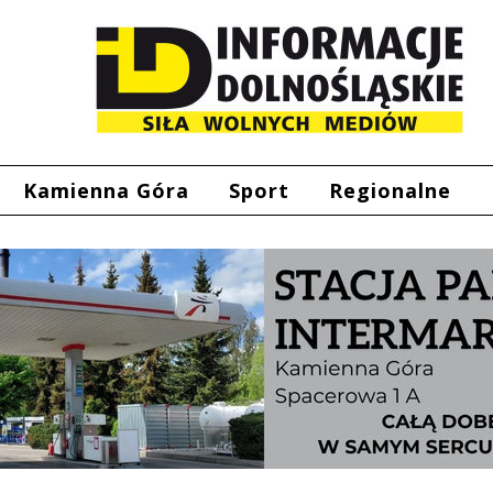
Kamienna Góra
Sport
Regionalne