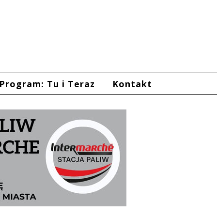
Program: Tu i Teraz
Kontakt