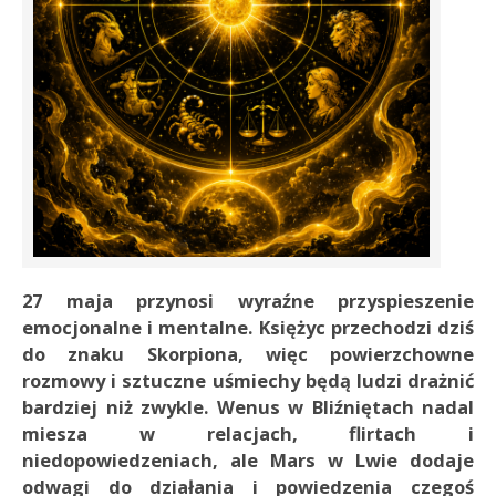
27 maja przynosi wyraźne przyspieszenie
emocjonalne i mentalne. Księżyc przechodzi dziś
do znaku Skorpiona, więc powierzchowne
rozmowy i sztuczne uśmiechy będą ludzi drażnić
bardziej niż zwykle. Wenus w Bliźniętach nadal
miesza w relacjach, flirtach i
niedopowiedzeniach, ale Mars w Lwie dodaje
odwagi do działania i powiedzenia czegoś