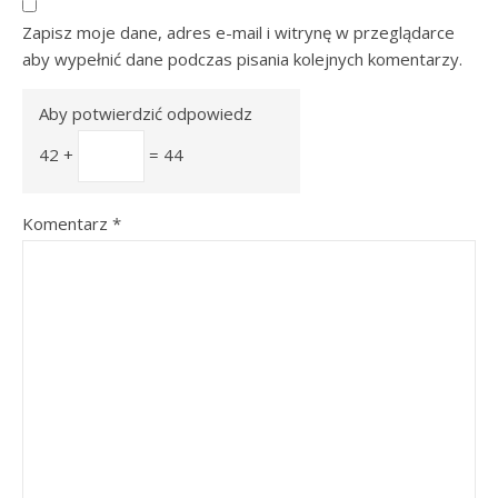
Zapisz moje dane, adres e-mail i witrynę w przeglądarce
aby wypełnić dane podczas pisania kolejnych komentarzy.
Aby potwierdzić odpowiedz
42 +
= 44
Komentarz
*