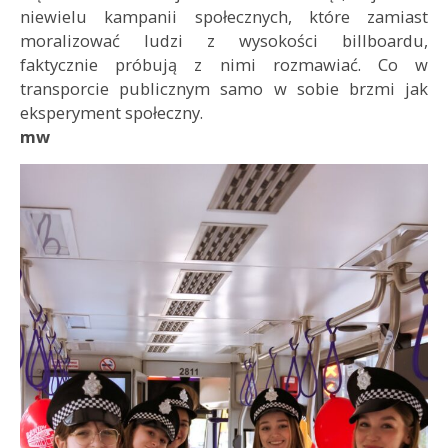
niewielu kampanii społecznych, które zamiast
moralizować ludzi z wysokości billboardu,
faktycznie próbują z nimi rozmawiać. Co w
transporcie publicznym samo w sobie brzmi jak
eksperyment społeczny.
mw