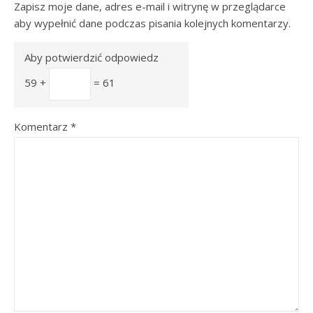
Zapisz moje dane, adres e-mail i witrynę w przeglądarce
aby wypełnić dane podczas pisania kolejnych komentarzy.
Aby potwierdzić odpowiedz
59 +
= 61
Komentarz
*